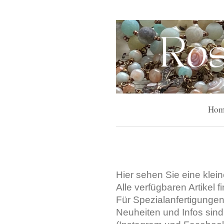
Hom
Hier sehen Sie eine klei
Alle verfügbaren Artikel 
Für Spezialanfertigungen
Neuheiten und Infos sind