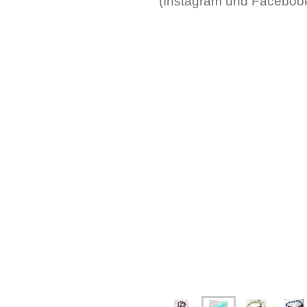
(Instagram und Facebook